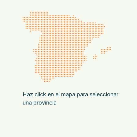
Haz click en el mapa para seleccionar
una provincia