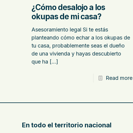
¿Cómo desalojo a los
okupas de mi casa?
Asesoramiento legal Si te estás
planteando cómo echar a los okupas de
tu casa, probablemente seas el dueño
de una vivienda y hayas descubierto
que ha
[…]
Read more
En todo el territorio nacional