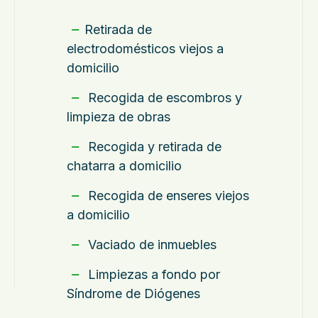
Retirada de
electrodomésticos viejos a
domicilio
Recogida de escombros y
limpieza de obras
Recogida y retirada de
chatarra a domicilio
Recogida de enseres viejos
a domicilio
Vaciado de inmuebles
Limpiezas a fondo por
Síndrome de Diógenes