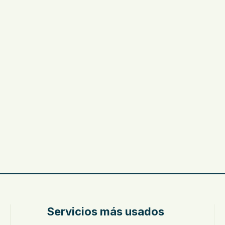
Servicios más usados