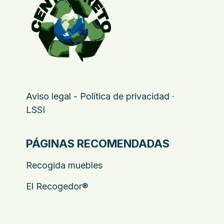
Aviso legal - Política de privacidad ·
LSSI
PÁGINAS RECOMENDADAS
Recogida muebles
El Recogedor®