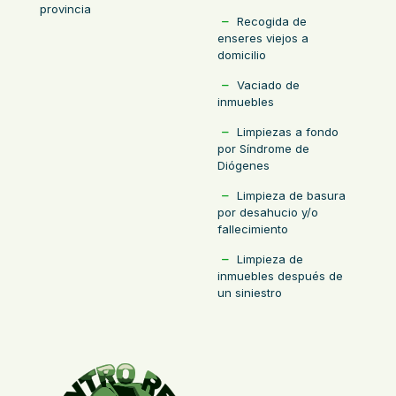
provincia
Recogida de
enseres viejos a
domicilio
Vaciado de
inmuebles
Limpiezas a fondo
por Síndrome de
Diógenes
Limpieza de basura
por desahucio y/o
fallecimiento
Limpieza de
inmuebles después de
un siniestro