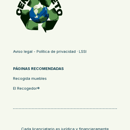
Aviso legal - Política de privacidad · LSSI
PÁGINAS RECOMENDADAS
Recogida muebles
El Recogedor®
Cada licenciatario es jurídica y financieramente