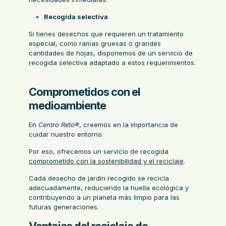
Recogida selectiva
Si tienes desechos que requieren un tratamiento
especial, como ramas gruesas o grandes
cantidades de hojas, disponemos de un servicio de
recogida selectiva adaptado a estos requerimientos.
Comprometidos con el
medioambiente
En
Centro Reto®
, creemos en la importancia de
cuidar nuestro entorno.
Por eso, ofrecemos un servicio de recogida
comprometido con la sostenibilidad y el reciclaje
.
Cada desecho de jardín recogido se recicla
adecuadamente, reduciendo la huella ecológica y
contribuyendo a un planeta más limpio para las
futuras generaciones.