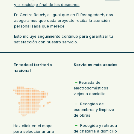
y el reciclaje final de los desechos
.
En Centro Reto®, al igual que en
El Recogedor®
, nos
aseguramos que cada proyecto reciba la atención
personalizada que merece.
Esto incluye seguimiento continuo para garantizar tu
satisfacción con nuestro servicio.
En todo el territorio
Servicios más usados
nacional
Retirada de
electrodomésticos
viejos a domicilio
Recogida de
escombros y limpieza
de obras
Recogida y retirada
Haz click en el mapa
de chatarra a domicilio
para seleccionar una