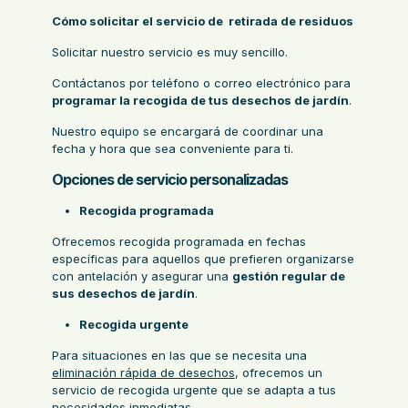
Cómo solicitar el servicio de retirada de residuos
Solicitar nuestro servicio es muy sencillo.
Contáctanos por teléfono o correo electrónico para
programar la recogida de tus desechos de jardín
.
Nuestro equipo se encargará de coordinar una
fecha y hora que sea conveniente para ti.
Opciones de servicio personalizadas
Recogida programada
Ofrecemos recogida programada en fechas
específicas para aquellos que prefieren organizarse
con antelación y asegurar una
gestión regular de
sus desechos de jardín
.
Recogida urgente
Para situaciones en las que se necesita una
eliminación rápida de desechos
, ofrecemos un
servicio de recogida urgente que se adapta a tus
necesidades inmediatas.