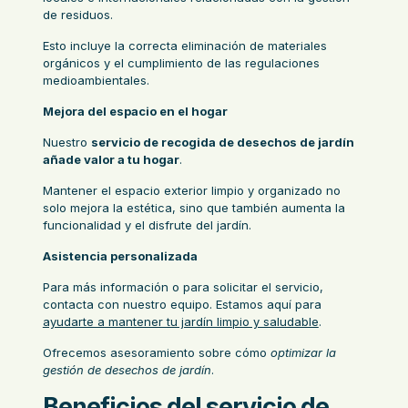
de residuos.
Esto incluye la correcta eliminación de materiales
orgánicos y el cumplimiento de las regulaciones
medioambientales.
Mejora del espacio en el hogar
Nuestro
servicio de recogida de desechos de jardín
añade valor a tu hogar
.
Mantener el espacio exterior limpio y organizado no
solo mejora la estética, sino que también aumenta la
funcionalidad y el disfrute del jardín.
Asistencia personalizada
Para más información o para solicitar el servicio,
contacta con nuestro equipo. Estamos aquí para
ayudarte a mantener tu jardín limpio y saludable
.
Ofrecemos asesoramiento sobre cómo
optimizar la
gestión de desechos de jardín
.
Beneficios del servicio de