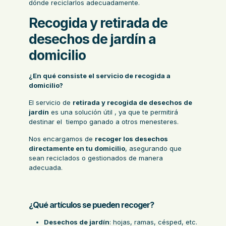
dónde reciclarlos adecuadamente.
Recogida y retirada de
desechos de jardín a
domicilio
¿En qué consiste el servicio de recogida a
domicilio?
El servicio de
retirada y recogida de desechos de
jardín
es una solución útil , ya que te permitirá
destinar el tiempo ganado a otros menesteres.
Nos encargamos de
recoger los desechos
directamente en tu domicilio
, asegurando que
sean reciclados o gestionados de manera
adecuada.
¿Qué artículos se pueden recoger?
Desechos de jardín
: hojas, ramas, césped, etc.