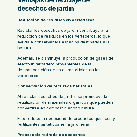
Ventajas del reciclaje de
desechos de jardín
Reducción de residuos en vertederos
Reciclar los desechos de jardín contribuye a la
reducción de residuos en los vertederos, lo que
ayuda a conservar los espacios destinados a la
basura.
Además, se disminuye la producción de gases de
efecto invernadero provenientes de la
descomposición de estos materiales en los
vertederos.
Conservación de recursos naturales
Al reciclar desechos de jardín, se promueve la
reutilización de materiales orgánicos que pueden
convertirse en
compost o abono natural
.
Esto reduce la necesidad de productos químicos y
fertilizantes sintéticos en la jardinería.
Proceso de retirada de desechos