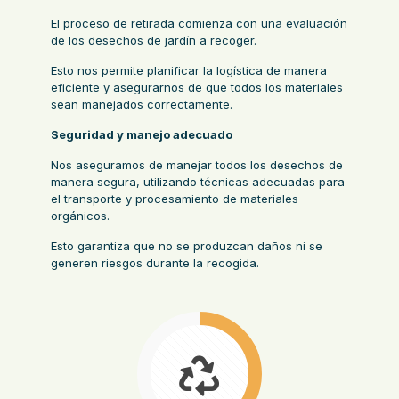
El proceso de retirada comienza con una evaluación
de los desechos de jardín a recoger.
Esto nos permite planificar la logística de manera
eficiente y asegurarnos de que todos los materiales
sean manejados correctamente.
Seguridad y manejo adecuado
Nos aseguramos de manejar todos los desechos de
manera segura, utilizando técnicas adecuadas para
el transporte y procesamiento de materiales
orgánicos.
Esto garantiza que no se produzcan daños ni se
generen riesgos durante la recogida.