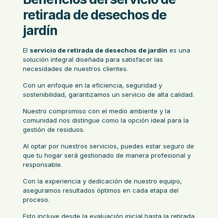
retirada de desechos de
jardín
El
servicio de retirada de desechos de jardín
es una
solución integral diseñada para satisfacer las
necesidades de nuestros clientes.
Con un enfoque en la eficiencia, seguridad y
sostenibilidad, garantizamos un servicio de alta calidad.
Nuestro compromiso con el medio ambiente y la
comunidad nos distingue como la opción ideal para la
gestión de residuos.
Al optar por nuestros servicios, puedes estar seguro de
que tu hogar será gestionado de manera profesional y
responsable.
Con la experiencia y dedicación de nuestro equipo,
aseguramos resultados óptimos en cada etapa del
proceso.
Esto incluye desde la evaluación inicial hasta la
retirada