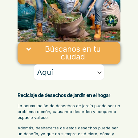
Búscanos en tu
ciudad
Reciclaje de desechos de jardín en el hogar
La acumulación de desechos de jardín puede ser un
problema común, causando desorden y ocupando
espacio valioso.
Además, deshacerse de estos desechos puede ser
un desafío, ya que no siempre está claro, cómo y