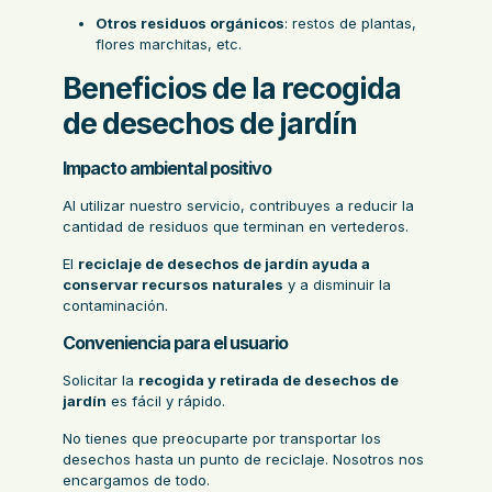
Otros residuos orgánicos
: restos de plantas,
flores marchitas, etc.
Beneficios de la recogida
de desechos de jardín
Impacto ambiental positivo
Al utilizar nuestro servicio, contribuyes a reducir la
cantidad de residuos que terminan en vertederos.
El
reciclaje de desechos de jardín ayuda a
conservar recursos naturales
y a disminuir la
contaminación.
Conveniencia para el usuario
Solicitar la
recogida y retirada de desechos de
jardín
es fácil y rápido.
No tienes que preocuparte por transportar los
desechos hasta un punto de reciclaje. Nosotros nos
encargamos de todo.