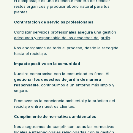
El compostaje es una excelente manera de reciclar
restos orgánicos y producir abono natural para tus
plantas.
Contratación de servicios profesionales
Contratar servicios profesionales asegura una
gestión
adecuada y responsable de los desechos de jardín
.
Nos encargamos de todo el proceso, desde la recogida
hasta el reciclaje.
Impacto positivo en la comunidad
Nuestro compromiso con la comunidad es firme. Al
gestionar los desechos de jardín de manera
responsable
, contribuimos a un entorno más limpio y
seguro.
Promovemos la conciencia ambiental y la práctica del
reciclaje entre nuestros clientes.
Cumplimiento de normativas ambientales
Nos aseguramos de cumplir con todas las normativas
locales e internacionales relacionadas con la gestión