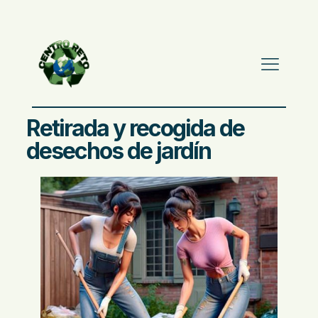
Retirada y recogida de
desechos de jardín