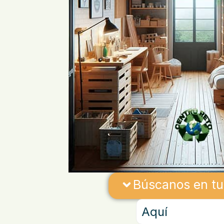
Búscanos en tu