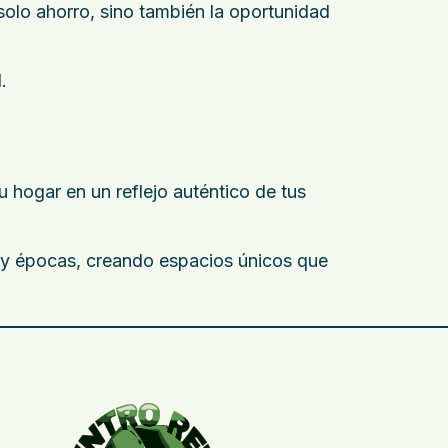
olo ahorro, sino también la oportunidad
.
 hogar en un reflejo auténtico de tus
s y épocas, creando espacios únicos que