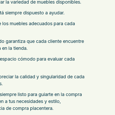
rar la variedad de muebles disponibles.
tá siempre dispuesto a ayudar.
de los muebles adecuados para cada
do garantiza que cada cliente encuentre
en la tienda.
 espacio cómodo para evaluar cada
preciar la calidad y singularidad de cada
s.
siempre listo para guiarte en la compra
 a tus necesidades y estilo,
ia de compra placentera.