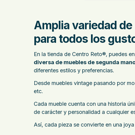
Amplia variedad de
para todos los gust
En la tienda de Centro Reto®, puedes e
diversa de muebles de segunda man
diferentes estilos y preferencias.
Desde muebles vintage pasando por mo
etc.
Cada mueble cuenta con una historia ún
de carácter y personalidad a cualquier e
Así, cada pieza se convierte en una joya