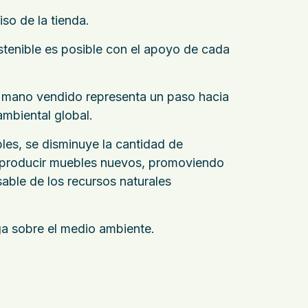
so de la tienda.
stenible es posible con el apoyo de cada
mano vendido representa un paso hacia
ambiental global.
bles, se disminuye la cantidad de
 producir muebles nuevos, promoviendo
sable de los recursos naturales
rga sobre el medio ambiente.