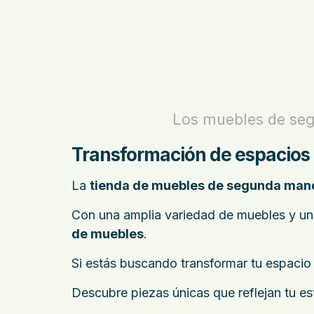
Los muebles de se
Transformación de espacios
La
tienda de muebles de segunda man
Con una amplia variedad de muebles y un
de muebles
.
Si estás buscando transformar tu espacio s
Descubre piezas únicas que reflejan tu es