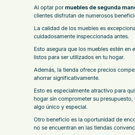
Al optar por
muebles de segunda man
clientes disfrutan de numerosos benefici
La calidad de los muebles es excepciona
cuidadosamente inspeccionada antes.
Esto asegura que los muebles estén en 
listos para ser utilizados en tu hogar.
Además, la tienda ofrece precios compet
ahorrar significativamente.
Esto es especialmente atractivo para q
hogar sin comprometer su presupuesto,
algo único y especial.
Otro beneficio es la oportunidad de enc
no se encuentran en las tiendas convenc