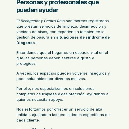
Personas y profesionales que
pueden ayudar
El Recogedor
y Centro Reto
son marcas registradas
que prestan servicios de limpieza, desinfección y
vaciado de pisos, con experiencia también en la
gestión de basura
en
situaciones de síndrome de
Diógenes
.
Entendemos que el hogar es un espacio vital en el
que las personas deben sentirse a gusto y
protegidas.
A veces, los espacios pueden volverse inseguros y
poco saludables por diversos motivos.
Por ello, nos especializamos en soluciones
completas de limpieza y desinfección, ayudando a
quienes necesitan apoyo.
Nos esforzamos por ofrecer un servicio de alta
calidad, ajustado a las necesidades específicas de
cada cliente.