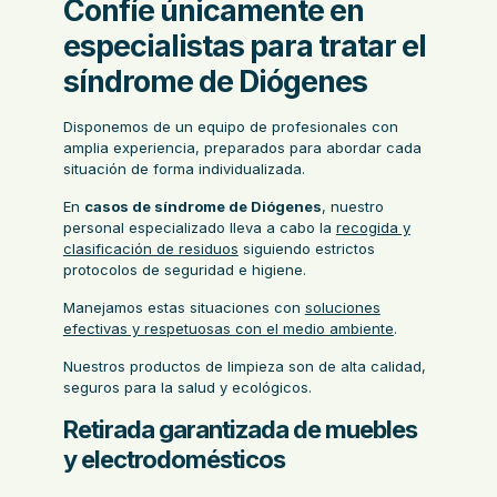
Confíe únicamente en
especialistas para tratar el
síndrome de Diógenes
Disponemos de un equipo de profesionales con
amplia experiencia, preparados para abordar cada
situación de forma individualizada.
En
casos de síndrome de Diógenes
, nuestro
personal especializado lleva a cabo la
recogida y
clasificación de residuos
siguiendo estrictos
protocolos de seguridad e higiene.
Manejamos estas situaciones con
soluciones
efectivas y respetuosas con el medio ambiente
.
Nuestros productos de limpieza son de alta calidad,
seguros para la salud y ecológicos.
Retirada garantizada de muebles
y electrodomésticos