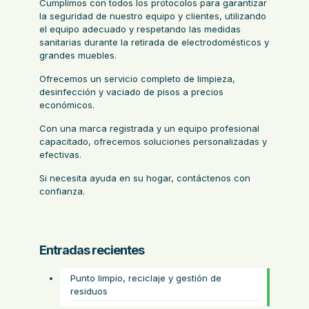
Cumplimos con todos los protocolos para garantizar
la seguridad de nuestro equipo y clientes, utilizando
el equipo adecuado y respetando las medidas
sanitarias durante la retirada de electrodomésticos y
grandes muebles.
Ofrecemos un servicio completo de limpieza,
desinfección y vaciado de pisos a precios
económicos.
Con una marca registrada y un equipo profesional
capacitado, ofrecemos soluciones personalizadas y
efectivas.
Si necesita ayuda en su hogar, contáctenos con
confianza.
Entradas recientes
Punto limpio, reciclaje y gestión de
residuos