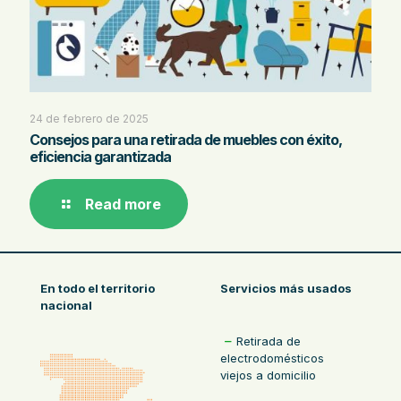
24 de febrero de 2025
Consejos para una retirada de muebles con éxito,
eficiencia garantizada
Read more
En todo el territorio
Servicios más usados
nacional
Retirada de
electrodomésticos
viejos a domicilio