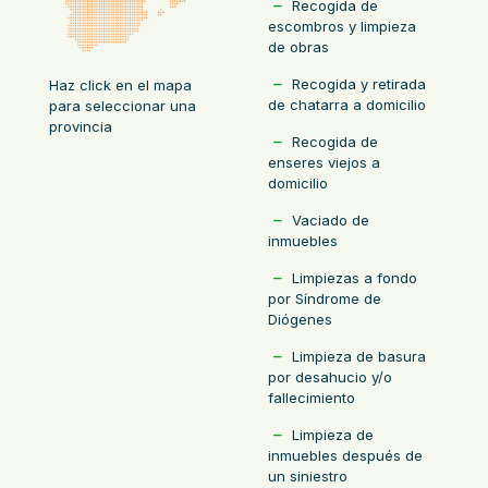
Recogida de
escombros y limpieza
de obras
Recogida y retirada
Haz click en el mapa
de chatarra a domicilio
para seleccionar una
provincia
Recogida de
enseres viejos a
domicilio
Vaciado de
inmuebles
Limpiezas a fondo
por Síndrome de
Diógenes
Limpieza de basura
por desahucio y/o
fallecimiento
Limpieza de
inmuebles después de
un siniestro