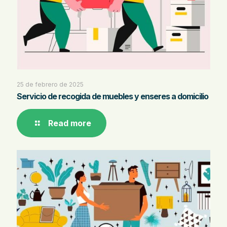
25 de febrero de 2025
Servicio de recogida de muebles y enseres a domicilio
Read more