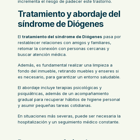
incrementa el riesgo de padecer este trastorno.
Tratamiento y abordaje del
síndrome de Diógenes
El
tratamiento del síndrome de Diógenes
pasa por
restablecer relaciones con amigos y familiares,
retomar la conexión con personas cercanas y
buscar atención médica.
Además, es fundamental realizar una
limpieza a
fondo del inmueble
, retirando muebles y enseres si
es necesario, para garantizar un entorno saludable.
El abordaje incluye terapias psicológicas y
psiquiátricas, además de un acompañamiento
gradual para recuperar hábitos de higiene personal
y asumir pequeñas tareas cotidianas.
En situaciones más severas, puede ser necesaria la
hospitalización y un seguimiento médico constante.