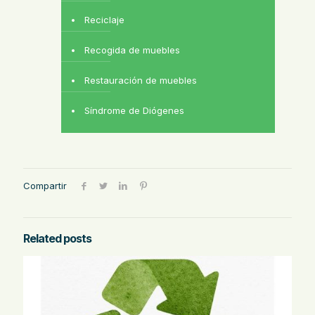
Reciclaje
Recogida de muebles
Restauración de muebles
Síndrome de Diógenes
Compartir
Related posts