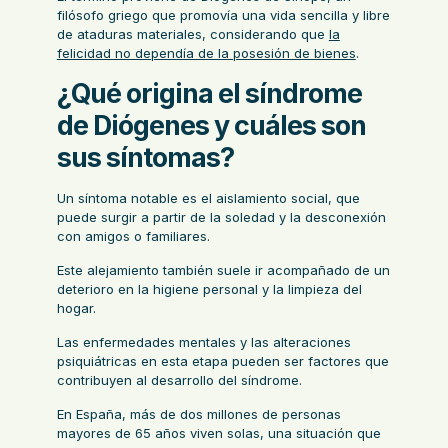
filósofo griego que promovía una vida sencilla y libre
de ataduras materiales, considerando que
la
felicidad no dependía de la posesión de bienes
.
¿Qué origina el síndrome
de Diógenes y cuáles son
sus síntomas?
Un síntoma notable es el aislamiento social, que
puede surgir a partir de la soledad y la desconexión
con amigos o familiares.
Este alejamiento también suele ir acompañado de un
deterioro en la higiene personal y la limpieza del
hogar.
Las enfermedades mentales y las alteraciones
psiquiátricas en esta etapa pueden ser factores que
contribuyen al desarrollo del síndrome.
En España, más de dos millones de personas
mayores de 65 años viven solas, una situación que