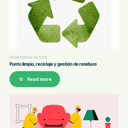
25 de febrero de 2025
Punto limpio, reciclaje y gestión de residuos
Read more