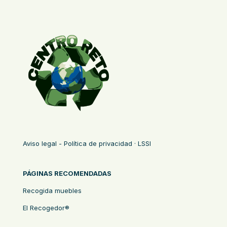
Aviso legal - Política de privacidad · LSSI
PÁGINAS RECOMENDADAS
Recogida muebles
El Recogedor®