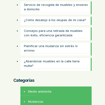
Servicio de recogida de muebles y enseres
a domicilio
¿Cómo desalojo a los okupas de mi casa?
Consejos para una retirada de muebles
con éxito, eficiencia garantizada
Planificar una mudanza sin estrés ni
errores
¿Abandonar muebles en la calle tiene
multa?
Categorías
Medio ambiente
Mudanzas