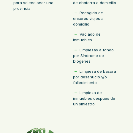
de chatarra a domicilio
para seleccionar una
provincia
Recogida de
enseres viejos a
domicilio
Vaciado de
inmuebles
Limpiezas a fondo
por Síndrome de
Diógenes
Limpieza de basura
por desahucio y/o
fallecimiento
Limpieza de
inmuebles después de
un siniestro