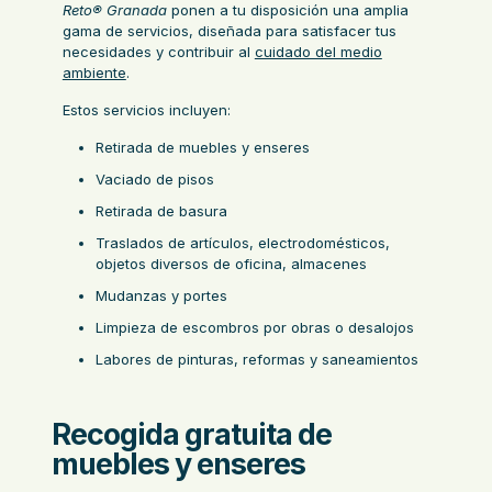
Reto® Granada
ponen a tu disposición una amplia
gama de servicios, diseñada para satisfacer tus
necesidades y contribuir al
cuidado del medio
ambiente
.
Estos servicios incluyen:
Retirada de muebles y enseres
Vaciado de pisos
Retirada de basura
Traslados de artículos, electrodomésticos,
objetos diversos de oficina, almacenes
Mudanzas y portes
Limpieza de escombros por obras o desalojos
Labores de pinturas, reformas y saneamientos
Recogida gratuita de
muebles y enseres