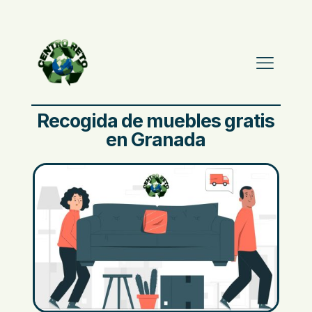
Recogida de muebles gratis
en Granada