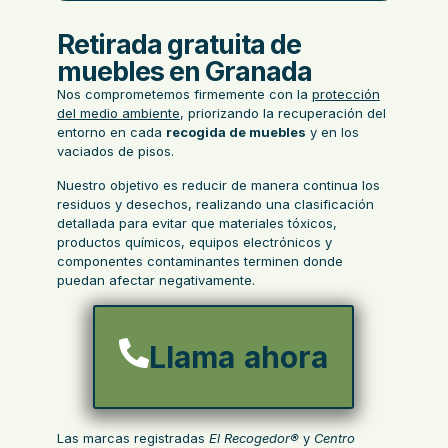
Retirada gratuita de
muebles en Granada
Nos comprometemos firmemente con la
protección
del medio ambiente
, priorizando la recuperación del
entorno en cada
recogida de muebles
y en los
vaciados de pisos
.
Nuestro objetivo es reducir de manera continua los
residuos y desechos, realizando una clasificación
detallada para evitar que materiales tóxicos,
productos químicos, equipos electrónicos y
componentes contaminantes terminen donde
puedan afectar negativamente.
Llama ahora
Las marcas registradas
El Recogedor®
y
Centro