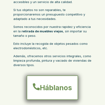
accesibles y un servicio de alta calidad.
Si tus objetos no son reparables, te
proporcionaremos un presupuesto competitivo y
adaptado a tus necesidades.
Somos reconocidos por nuestra rapidez y eficiencia
en la
retirada de muebles viejos
, sin importar su
tamaño o peso.
Esto incluye la recogida de objetos pesados como
electrodomésticos, etc.
Además, ofrecemos otros servicios integrales, como
limpieza profunda
,
pintura
y
vaciado de viviendas
de
diversos tipos.
Háblanos