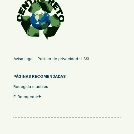
Aviso legal - Política de privacidad · LSSI
PÁGINAS RECOMENDADAS
Recogida muebles
El Recogedor®