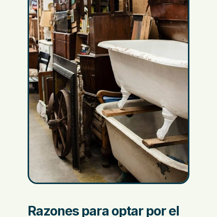
Razones para optar por el