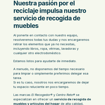
Nuestra pasión por el
reciclaje impulsa nuestro
servicio de recogida de
muebles
Al ponerte en contacto con nuestro equipo,
resolveremos todas tus dudas y nos encargaremos
retirar los elementos que ya no necesitas,
incluyendo libros, ropa, vitrinas, lavadoras y
cualquier otro electrodoméstico.
Estamos listos para ayudarte de inmediato.
A menudo, no disponemos del tiempo necesario
para limpiar o simplemente preferimos delegar esa
tarea.
Si es tu caso, nosotros nos encargaremos de dejar
tu espacio reluciente en poco tiempo.
Las marcas
El Recogedor®
y
Centro Reto®
se
especializan en ofrecer un
servicio de recogida de
muebles y artículos del hogar
de alta calidad,