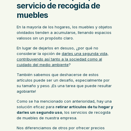
servicio de recogida de
muebles
En la mayoría de los hogares, los muebles y objetos
olvidados tienden a acumularse, llenando espacios
valiosos sin un propósito claro.
En lugar de dejarlos en desuso, ¿por qué no
considerar la opción de
darles una segunda vida,
contribuyendo así tanto a la sociedad como al
cuidado del medio ambiente
?
También sabemos que deshacerse de estos
artículos puede ser un desafío, especialmente por
su tamaño y peso. ¡Es una tarea que puede resultar
agobiante!
Como se ha mencionado con anterioridad, hay una
solución eficaz para
retirar artículos de tu hogar y
darles un segundo uso
, los servicios de recogida
de muebles de nuestra empresa.
Nos diferenciamos de otros por ofrecer precios