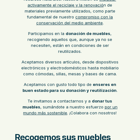
activamente el reciclaje y la renovació
n de
materiales previamente utilizados, como parte
fundamental de nuestro
compromiso con la
conservación del medio ambiente
.
Participamos en la
donación de muebles
,
recogiendo aquellos que, aunque ya no se
necesiten, están en condiciones de ser
reutilizados.
Aceptamos diversos artículos, desde dispositivos
electrónicos y electrodomésticos hasta mobiliario
como cómodas, sillas, mesas y bases de cama.
Aceptamos con gusto todo tipo de
enseres en
buen estado para su donación y reutilización
.
Te invitamos a contactarnos y a
donar tus
muebles
, sumándote a nuestro esfuerzo
por un
mundo más sostenible
. ¡Colabora con nosotros!
Recogemos sus muebles