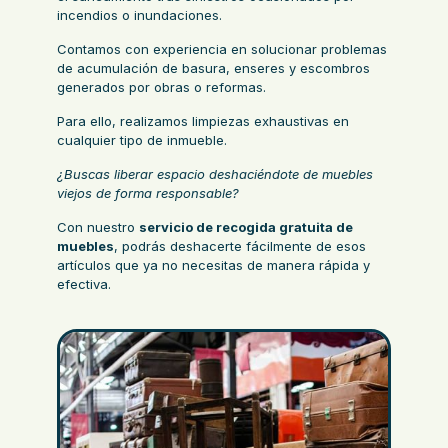
incendios o inundaciones.
Contamos con experiencia en solucionar problemas
de acumulación de basura, enseres y escombros
generados por obras o reformas.
Para ello, realizamos limpiezas exhaustivas en
cualquier tipo de inmueble.
¿Buscas liberar espacio deshaciéndote de muebles
viejos de forma responsable?
Con nuestro
servicio de recogida gratuita de
muebles
, podrás deshacerte fácilmente de esos
artículos que ya no necesitas de manera rápida y
efectiva.