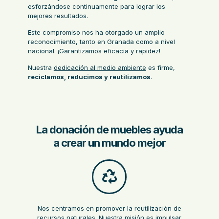
esforzándose continuamente para lograr los
mejores resultados.
Este compromiso nos ha otorgado un amplio
reconocimiento, tanto en Granada como a nivel
nacional. ¡Garantizamos eficacia y rapidez!
Nuestra
dedicación al medio ambiente
es firme,
reciclamos, reducimos y reutilizamos
.
La donación de muebles ayuda
a crear un mundo mejor
Nos centramos en promover la reutilización de
recursos naturales. Nuestra misión es
impulsar