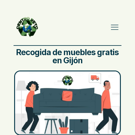
Recogida de muebles gratis
en Gijón