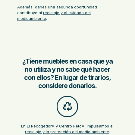
Además, darles una segunda oportunidad
contribuye al
reciclaje y al cuidado del
medioambiente
.
¿Tiene muebles en casa que ya
no utiliza y no sabe qué hacer
con ellos? En lugar de tirarlos,
considere donarlos.
En El Recogedor® y Centro Reto®, impulsamos el
reciclaje y la protección del medio ambiente
.