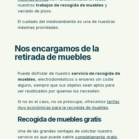
nuestros
trabajos de recogida de muebles
y
vaciado de pisos.
El cuidado del medioambiente es una de nuestras
máximas prioridades.
Nos encargamos de la
retirada de muebles
Puede disfrutar de nuestro
servicio de recogida de
muebles
, electrodomésticos o enseres sin coste
alguno, siempre que sus objetos sean aptos para
ser reutilizados por quienes los necesiten.
Si no es el caso, no se preocupe, ofrecemos
tarifas
muy económicas para la recogida de muebles
.
Recogida de muebles gratis
Una de las grandes ventajas de solicitar nuestro
servicio es que puede salirle
completamente gratis