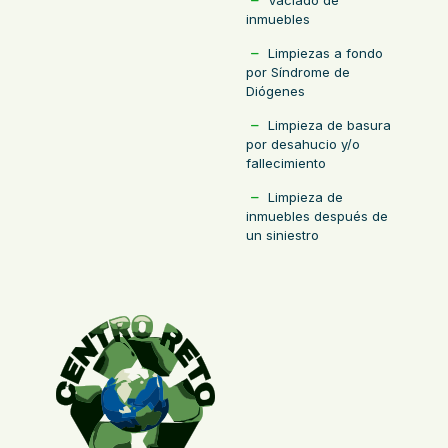
inmuebles
Limpiezas a fondo
por Síndrome de
Diógenes
Limpieza de basura
por desahucio y/o
fallecimiento
Limpieza de
inmuebles después de
un siniestro