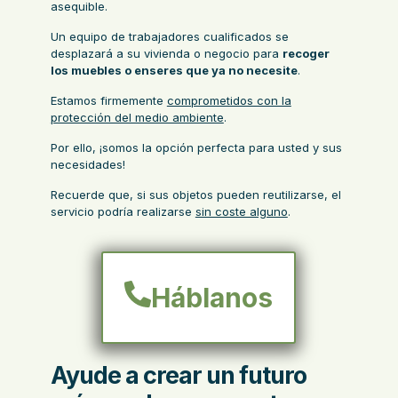
asequible.
Un equipo de trabajadores cualificados se
desplazará a su vivienda o negocio para
recoger
los muebles o enseres que ya no necesite
.
Estamos firmemente
comprometidos con la
protección del medio ambiente
.
Por ello, ¡somos la opción perfecta para usted y sus
necesidades!
Recuerde que, si sus objetos pueden reutilizarse, el
servicio podría realizarse
sin coste alguno
.
Háblanos
Ayude a crear un futuro