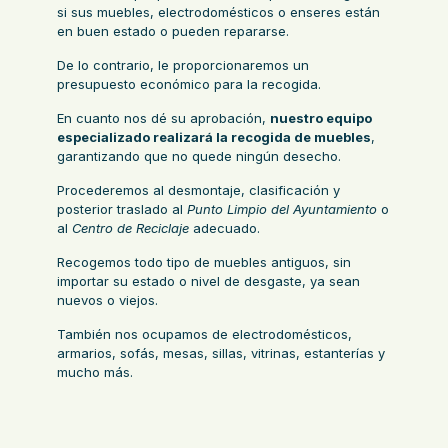
si sus muebles, electrodomésticos o enseres están
en buen estado o pueden repararse.
De lo contrario, le proporcionaremos un
presupuesto económico para la recogida.
En cuanto nos dé su aprobación,
nuestro equipo
especializado realizará la recogida de muebles
,
garantizando que no quede ningún desecho.
Procederemos al desmontaje, clasificación y
posterior traslado al
Punto Limpio del Ayuntamiento
o
al
Centro de Reciclaje
adecuado.
Recogemos todo tipo de muebles antiguos, sin
importar su estado o nivel de desgaste, ya sean
nuevos o viejos.
También nos ocupamos de electrodomésticos,
armarios, sofás, mesas, sillas, vitrinas, estanterías y
mucho más.