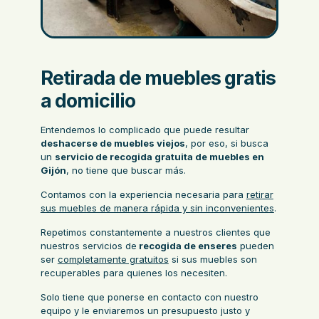
Retirada de muebles gratis
a domicilio
Entendemos lo complicado que puede resultar
deshacerse de muebles viejos
, por eso, si busca
un
servicio de recogida gratuita de muebles en
Gijón
, no tiene que buscar más.
Contamos con la experiencia necesaria para
retirar
sus muebles de manera rápida y sin inconvenientes
.
Repetimos constantemente a nuestros clientes que
nuestros servicios de
recogida de enseres
pueden
ser
completamente gratuitos
si sus muebles son
recuperables para quienes los necesiten.
Solo tiene que ponerse en contacto con nuestro
equipo y le enviaremos un presupuesto justo y