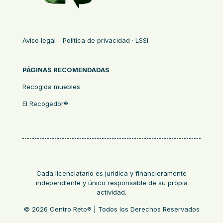
Aviso legal - Política de privacidad · LSSI
PÁGINAS RECOMENDADAS
Recogida muebles
El Recogedor®
Cada licenciatario es jurídica y financieramente
independiente y único responsable de su propia
actividad.
© 2026 Centro Reto® | Todos los Derechos Reservados