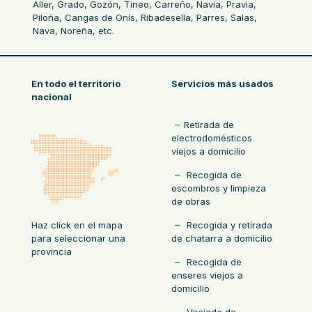
Aller, Grado, Gozón, Tineo, Carreño, Navia, Pravia,
Piloña, Cangas de Onís, Ribadesella, Parres, Salas,
Nava, Noreña, etc.
En todo el territorio
Servicios más usados
nacional
Retirada de
electrodomésticos
viejos a domicilio
Recogida de
escombros y limpieza
de obras
Recogida y retirada
Haz click en el mapa
de chatarra a domicilio
para seleccionar una
provincia
Recogida de
enseres viejos a
domicilio
Vaciado de