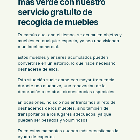
más verde con nuestro
servicio gratuito de
recogida de muebles
Es común que, con el tiempo, se acumulen objetos y
muebles en cualquier espacio, ya sea una vivienda
o un local comercial.
Estos muebles y enseres acumulados pueden
convertirse en un estorbo, lo que hace necesario
deshacerse de ellos.
Esta situación suele darse con mayor frecuencia
durante una mudanza, una renovación de la
decoración o en otras circunstancias especiales.
En ocasiones, no solo nos enfrentamos al reto de
deshacernos de los muebles, sino también de
transportarlos a los lugares adecuados, ya que
pueden ser pesados y voluminosos.
Es en estos momentos cuando más necesitamos la
ayuda de expertos.