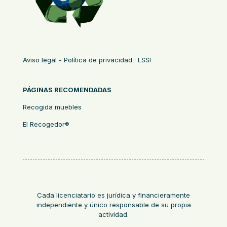
Aviso legal - Política de privacidad · LSSI
PÁGINAS RECOMENDADAS
Recogida muebles
El Recogedor®
Cada licenciatario es jurídica y financieramente
independiente y único responsable de su propia
actividad.