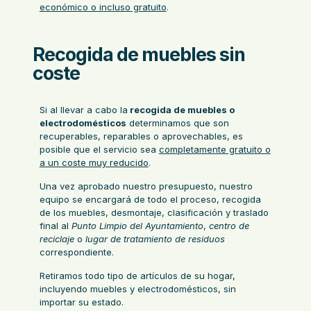
económico o incluso gratuito
.
Recogida de muebles sin
coste
Si al llevar a cabo la
recogida de muebles o
electrodomésticos
determinamos que son
recuperables, reparables o aprovechables, es
posible que el servicio sea
completamente gratuito o
a un coste muy reducido
.
Una vez aprobado nuestro presupuesto, nuestro
equipo se encargará de todo el proceso, recogida
de los muebles, desmontaje, clasificación y traslado
final al
Punto Limpio del Ayuntamiento
,
centro de
reciclaje
o
lugar de tratamiento de residuos
correspondiente.
Retiramos todo tipo de artículos de su hogar,
incluyendo muebles y electrodomésticos, sin
importar su estado.