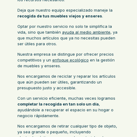
Deja que nuestro equipo especializado maneje la
recogida de tus muebles viejos y enseres
.
Optar por nuestro servicio no solo te simplifica la
vida, sino que también
ayuda al medio ambiente
, ya
que muchos artículos que ya no necesitas pueden
ser útiles para otros.
Nuestra empresa se distingue por ofrecer precios
competitivos y un
enfoque ecológico
en la gestión
de muebles y enseres.
Nos encargamos de reciclar y reparar los artículos
que aún pueden ser útiles, garantizando un
presupuesto justo y accesible.
Con un servicio eficiente, muchas veces logramos
completar la recogida en tan solo un día
,
ayudándole a recuperar el espacio en su hogar o
negocio rápidamente.
Nos encargamos de retirar cualquier tipo de objeto,
ya sea grande o pequeño, incluyendo