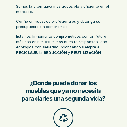
Somos la alternativa más accesible y eficiente en el
mercado.
Confíe en nuestros profesionales y obtenga su
presupuesto sin compromiso.
Estamos firmemente comprometidos con un futuro
más sostenible. Asumimos nuestra responsabilidad
ecológica con seriedad, priorizando siempre el
RECICLAJE
, la
REDUCCIÓN
y
REUTILIZACIÓN
.
¿Dónde puede donar los
muebles que ya no necesita
para darles una segunda vida?