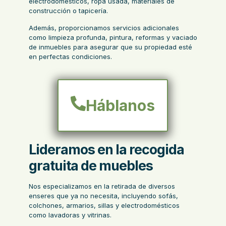
electrodomésticos, ropa usada, materiales de
construcción o tapicería.
Además, proporcionamos servicios adicionales
como limpieza profunda, pintura, reformas y vaciado
de inmuebles para asegurar que su propiedad esté
en perfectas condiciones.
Háblanos
Lideramos en la recogida
gratuita de muebles
Nos especializamos en la retirada de diversos
enseres que ya no necesita, incluyendo sofás,
colchones, armarios, sillas y electrodomésticos
como lavadoras y vitrinas.