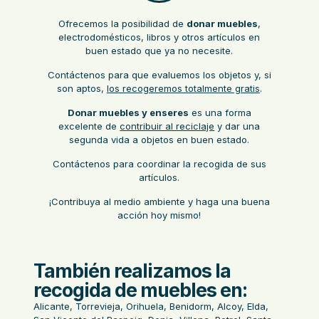
Ofrecemos la posibilidad de
donar muebles
,
electrodomésticos, libros y otros artículos en
buen estado que ya no necesite.
Contáctenos para que evaluemos los objetos y, si
son aptos,
los recogeremos totalmente gratis
.
Donar muebles y enseres
es una forma
excelente de
contribuir al reciclaje
y dar una
segunda vida a objetos en buen estado.
Contáctenos para coordinar la recogida de sus
artículos.
¡Contribuya al medio ambiente y haga una buena
acción hoy mismo!
También realizamos la
recogida de muebles en:
Alicante, Torrevieja, Orihuela, Benidorm, Alcoy, Elda,