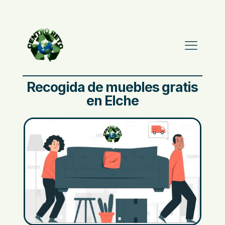
Recogida de muebles gratis
en Elche