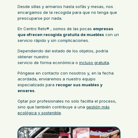
Desde sillas y armarios hasta sofás y mesas, nos
encargamos de la recogida para que no tenga que
preocuparse por nada.
En Centro Reto® , somos de las pocas
empresas
que ofrecen recogida gratuita de muebles
con un
servicio rápido y sin complicaciones.
Dependiendo del estado de los objetos, podría
obtener nuestro
servicio de forma económica o
incluso gratuita
.
Póngase en contacto con nosotros y, en la fecha
acordada, enviaremos a nuestro equipo
especializado para
recoger sus muebles y
enseres
.
Optar por profesionales no solo facilita el proceso,
sino que también contribuye a una
gestión más
ecológica y sostenible
.