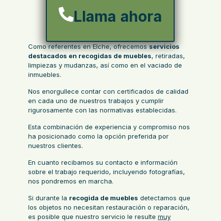
Llama ahora
Como referentes en Elche, ofrecemos
servicios
destacados en recogidas de muebles
, retiradas,
limpiezas y mudanzas, así como en el vaciado de
inmuebles.
Nos enorgullece contar con certificados de calidad
en cada uno de nuestros trabajos y cumplir
rigurosamente con las normativas establecidas.
Esta combinación de experiencia y compromiso nos
ha posicionado como la opción preferida por
nuestros clientes.
En cuanto recibamos su contacto e información
sobre el trabajo requerido, incluyendo fotografías,
nos pondremos en marcha.
Si durante la
recogida de muebles
detectamos que
los objetos no necesitan restauración o reparación,
es posible que nuestro servicio le resulte
muy