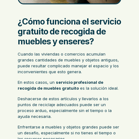
¿Cómo funciona el servicio
gratuito de recogida de
muebles y enseres?
Cuando las viviendas o comercios acumulan
grandes cantidades de muebles y objetos antiguos,
puede resultar complicado manejar el espacio y los
inconvenientes que esto genera.
En estos casos, un
servicio profesional de
recogida de muebles gratuito
es la solución ideal.
Deshacerse de estos artículos y llevarlos a los
puntos de reciclaje adecuados puede ser un
proceso arduo, especialmente sin el tiempo o la
ayuda necesaria.
Enfrentarse a muebles y objetos grandes puede ser
un desafío, especialmente si no tienes el tiempo o
los recursos necesarios.