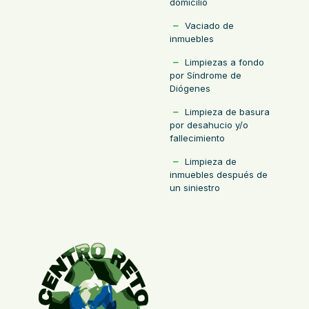
domicilio
Vaciado de
inmuebles
Limpiezas a fondo
por Síndrome de
Diógenes
Limpieza de basura
por desahucio y/o
fallecimiento
Limpieza de
inmuebles después de
un siniestro