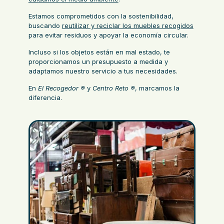
Estamos comprometidos con la sostenibilidad,
buscando
reutilizar y reciclar los muebles recogidos
para evitar residuos y apoyar la economía circular.
Incluso si los objetos están en mal estado, te
proporcionamos un presupuesto a medida y
adaptamos nuestro servicio a tus necesidades.
En
El Recogedor ®
y
Centro Reto ®
, marcamos la
diferencia.