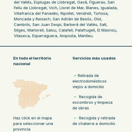
del Vallés, Esplugas de Llobregat, Gavá, Figueras, San
Felíu de Llobregat, Vich, Lloret de Mar, Blanes, Igualada,
Villafranca del Panadés, Ripollet, Vendrell, Tortosa,
Moncada y Reixach, San Adrián de Besós, Olot,
Cambrils, San Juan Despí, Barberá del Vallés, Salt,
Sitges, Martorell, Salou, Calafell, Palafrugell, El Masnou,
Vilaseca, Esparraguera, Amposta, Manlleu.
En todo el territorio
Servicios más usados
nacional
Retirada de
electrodomésticos
viejos a domicilio
Recogida de
escombros y limpieza
de obras
Recogida y retirada
Haz click en el mapa
de chatarra a domicilio
para seleccionar una
provincia