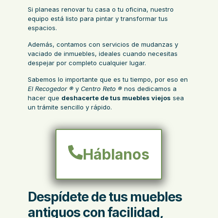
Si planeas renovar tu casa o tu oficina, nuestro
equipo está listo para pintar y transformar tus
espacios.
Además, contamos con servicios de
mudanzas
y
vaciado de inmuebles
, ideales cuando necesitas
despejar por completo cualquier lugar.
Sabemos lo importante que es tu tiempo, por eso en
El Recogedor ®
y
Centro Reto ®
nos dedicamos a
hacer que
deshacerte de tus muebles viejos
sea
un trámite sencillo y rápido.
Háblanos
Despídete de tus muebles
antiguos con facilidad,