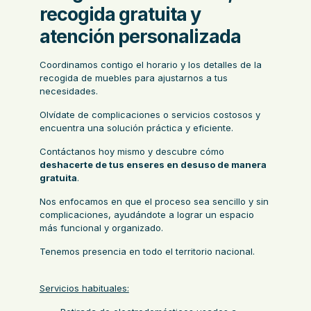
recogida gratuita y
atención personalizada
Coordinamos contigo el horario y los detalles de la
recogida de muebles para ajustarnos a tus
necesidades.
Olvídate de complicaciones o servicios costosos y
encuentra una solución práctica y eficiente.
Contáctanos hoy mismo y descubre cómo
deshacerte de tus enseres en desuso de manera
gratuita
.
Nos enfocamos en que el proceso sea sencillo y sin
complicaciones, ayudándote a lograr un espacio
más funcional y organizado.
Tenemos presencia en todo el territorio nacional.
Servicios habituales: