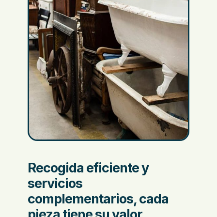
Recogida eficiente y
servicios
complementarios, cada
pieza tiene su valor