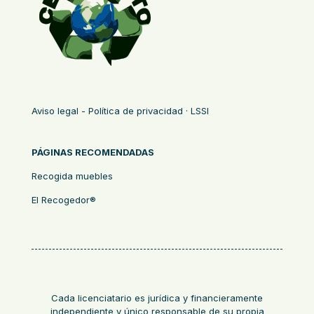
Aviso legal - Política de privacidad · LSSI
PÁGINAS RECOMENDADAS
Recogida muebles
El Recogedor®
Cada licenciatario es jurídica y financieramente
independiente y único responsable de su propia