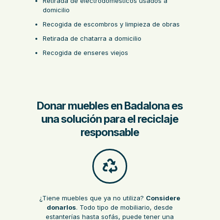
Retirada de electrodomésticos usados a
domicilio
Recogida de escombros y limpieza de obras
Retirada de chatarra a domicilio
Recogida de enseres viejos
Donar muebles en Badalona es
una solución para el reciclaje
responsable
¿Tiene muebles que ya no utiliza?
Considere
donarlos
. Todo tipo de mobiliario, desde
estanterías hasta sofás, puede tener una