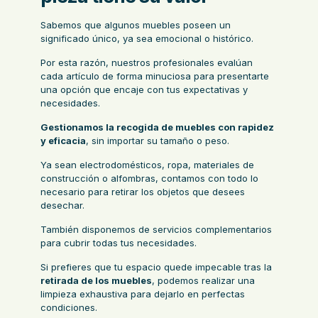
Sabemos que algunos muebles poseen un
significado único, ya sea emocional o histórico.
Por esta razón, nuestros profesionales evalúan
cada artículo de forma minuciosa para presentarte
una opción que encaje con tus expectativas y
necesidades.
Gestionamos la recogida de muebles con rapidez
y eficacia
, sin importar su tamaño o peso.
Ya sean electrodomésticos, ropa, materiales de
construcción o alfombras, contamos con todo lo
necesario para retirar los objetos que desees
desechar.
También disponemos de servicios complementarios
para cubrir todas tus necesidades.
Si prefieres que tu espacio quede impecable tras la
retirada de los muebles
, podemos realizar una
limpieza exhaustiva
para dejarlo en perfectas
condiciones.