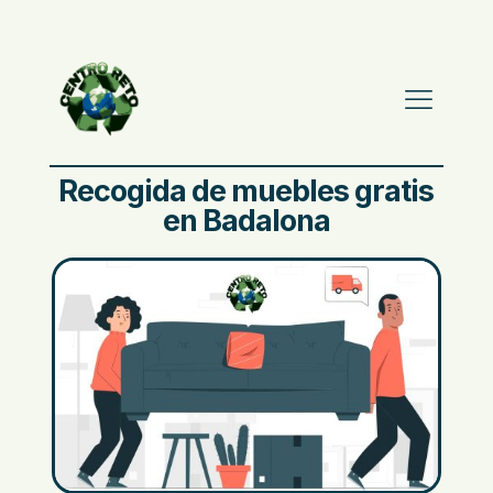
Recogida de muebles gratis
en Badalona