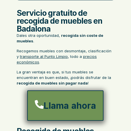
Servicio gratuito de
recogida de muebles en
Badalona
Dales otra oportunidad,
recogida sin coste de
muebles
.
Recogemos muebles con desmontaje, clasificación
y
transporte al Punto Limpio
, todo a
precios
económicos
.
La gran ventaja es que, si tus muebles se
encuentran en buen estado, ¡podrás disfrutar de la
recogida de muebles sin pagar nada
!
Llama ahora