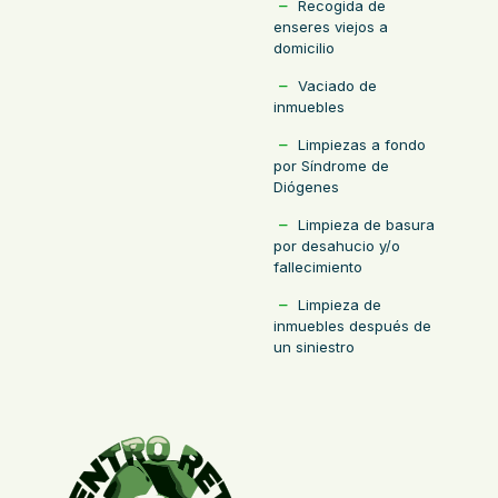
Recogida de
enseres viejos a
domicilio
Vaciado de
inmuebles
Limpiezas a fondo
por Síndrome de
Diógenes
Limpieza de basura
por desahucio y/o
fallecimiento
Limpieza de
inmuebles después de
un siniestro